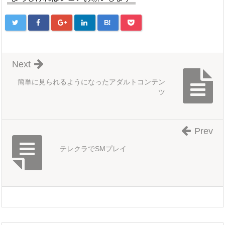
B!
Next
簡単に見られるようになったアダルトコンテン
ツ
Prev
テレクラでSMプレイ