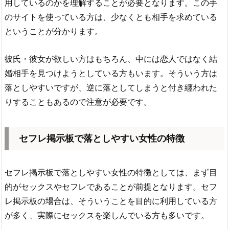
用しているのかを理解することが必要となります。この手
のサイトを使っている方は、少なくとも相手を求めている
ということが分かります。
彼氏・彼女が欲しい方はもちろん、中には恋人ではなく結
婚相手を見つけようとしている方もいます。そういう方は
落としやすいですが、逆に落としてしまうと付き纏われた
りすることもあるので注意が必要です。
セフレ掲示板で落としやすい女性の特徴
セフレ掲示板で落としやすい女性の特徴としては、まず目
的がセックスやセフレであることが前提となります。セフ
レ掲示板の場合は、そういうことを目的に利用している方
が多く、実際にセックスを楽しんでいる方も多いです。