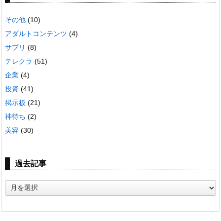
その他
(10)
アダルトコンテンツ
(4)
サプリ
(8)
テレクラ
(51)
企業
(4)
投資
(41)
掲示板
(21)
神待ち
(2)
美容
(30)
過去記事
過
去
記
事