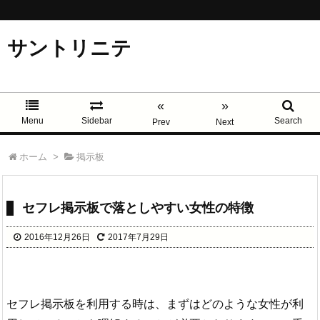
サントリニテ
«
»
Menu
Sidebar
Search
Prev
Next
ホーム
>
掲示板
セフレ掲示板で落としやすい女性の特徴
2016年12月26日
2017年7月29日
セフレ掲示板を利用する時は、まずはどのような女性が利