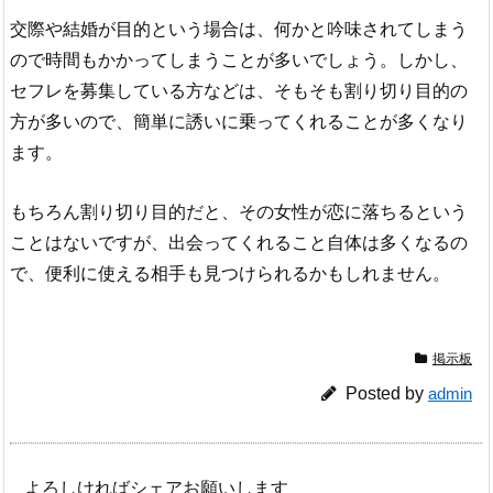
交際や結婚が目的という場合は、何かと吟味されてしまう
ので時間もかかってしまうことが多いでしょう。しかし、
セフレを募集している方などは、そもそも割り切り目的の
方が多いので、簡単に誘いに乗ってくれることが多くなり
ます。
もちろん割り切り目的だと、その女性が恋に落ちるという
ことはないですが、出会ってくれること自体は多くなるの
で、便利に使える相手も見つけられるかもしれません。
掲示板
Posted by
admin
よろしければシェアお願いします