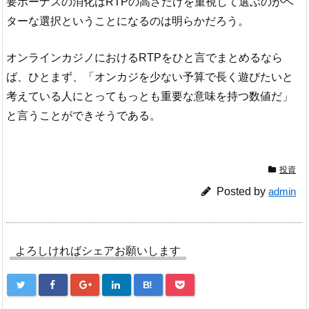
要ボーナスの消化はRTPの高さだけを重視して選ぶのがベ
ターな選択ということになるのは明らかだろう。
オンラインカジノにおけるRTPをひと言でまとめるなら
ば、ひとまず、「オンカジを少ない予算で長く遊びたいと
考えている人にとってもっとも重要な意味を持つ数値だ」
と言うことができそうである。
投資
Posted by
admin
よろしければシェアお願いします
B!