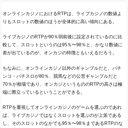
オンラインカジノにおけるRTPは、ライブカジノの数値よ
りもスロットの数値のほうが全体的に高い傾向にある。
ライブカジノのRTPが90％弱前後に設定されているのに比
較して、スロットというのは95％〜98％と、かなり数値に
差が出ているのが、オンカジの特徴ともいえるだろう。
ちなみに、オンラインカジノ以外のギャンブルだと、パチ
ンコ・パチスロが80％、競馬などの公営ギャンブルだと
70％が相場であり、オンカジというもののRTPの高さは極
端に際立っているということができる。
RTPを重視してオンラインカジノのゲームを選ぶのであれ
ば、ライブカジノではなくスロットを選ぶのが上策である
し、そのスロットのなかでも95％〜98％まであるRTPのな