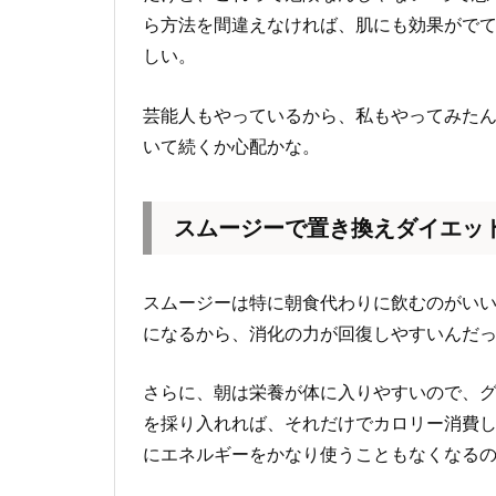
ら方法を間違えなければ、肌にも効果がで
しい。
芸能人もやっているから、私もやってみた
いて続くか心配かな。
スムージーで置き換えダイエッ
スムージーは特に朝食代わりに飲むのがい
になるから、消化の力が回復しやすいんだ
さらに、朝は栄養が体に入りやすいので、
を採り入れれば、それだけでカロリー消費
にエネルギーをかなり使うこともなくなる