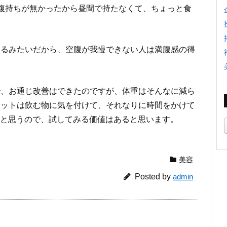
腹持ちが無かったから昼間で持たなくて、ちょっと食
あるみたいだから、空腹が我慢できない人は満腹感の得
で、お通じ改善はできたのですが、体重はそんなに減ら
エットは飲む物に気を付けて、それなりに時間をかけて
ないと思うので、試してみる価値はあると思います。
美容
Posted by
admin