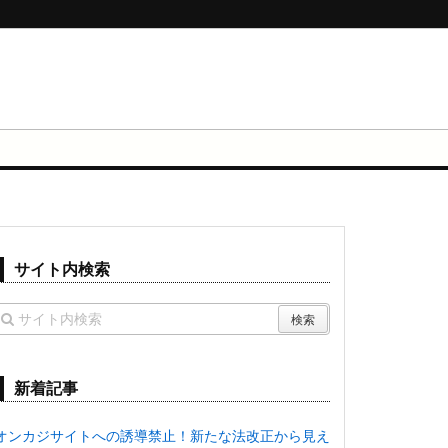
サイト内検索
新着記事
オンカジサイトへの誘導禁止！新たな法改正から見え