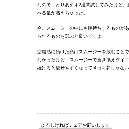
なので、とりあえず2週間試してみたけど、
べる量が増えちゃった。
今、スムージーの中にも腹持ちするものが
られるものを選ぶと良いですよ。
空腹感に負けた私はスムージーを飲むこと
なかったけど、スムージーで置き換えダイ
続けると痩せやすくなって-4kgも夢じゃ
よろしければシェアお願いします