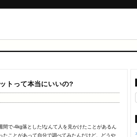
ットって本当にいいの?
間で-4kg落とした!なんて人を見かけたことがあるん
ったことがあって自分で調べてみたんだけど、どうや