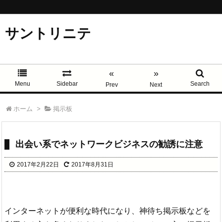
サントリニテ
«
»
Menu
Sidebar
Search
Prev
Next
ホーム
>
掲示板
出会い系でネットワークビジネスの勧誘に注意
2017年2月22日
2017年8月31日
インターネットが便利な時代になり、神待ち掲示板などを