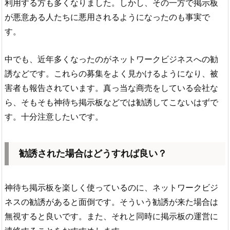
利用する方も多くなりました。しかし、その一方で掲示板
が悪意ある人たちに悪用されるようになったのも事実で
す。
中でも、近年多くなったのがネットワークビジネスへの勧
誘などです。これらの募集をよく見かけるようになり、被
害者も報告されています。真っ当な商売をしている会社な
ら、そもそも神待ち掲示板などでは勧誘してこないはずで
す。十分注意したいです。
勧誘された場合はどうすれば良い？
神待ち掲示板を楽しく使っているのに、ネットワークビジ
ネスの勧誘があると面倒です。そういう勧誘が来た場合は
無視すると良いです。また、それと同時に掲示板の運営に