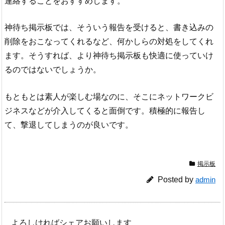
連絡することをおすすめします。
神待ち掲示板では、そういう報告を受けると、書き込みの
削除をおこなってくれるなど、何かしらの対処をしてくれ
ます。そうすれば、より神待ち掲示板も快適に使っていけ
るのではないでしょうか。
もともとは素人が楽しむ場なのに、そこにネットワークビ
ジネスなどが介入してくると面倒です。積極的に報告し
て、撃退してしまうのが良いです。
掲示板
Posted by
admin
よろしければシェアお願いします