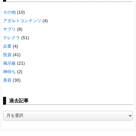
その他
(10)
アダルトコンテンツ
(4)
サプリ
(8)
テレクラ
(51)
企業
(4)
投資
(41)
掲示板
(21)
神待ち
(2)
美容
(30)
過去記事
過
去
記
事