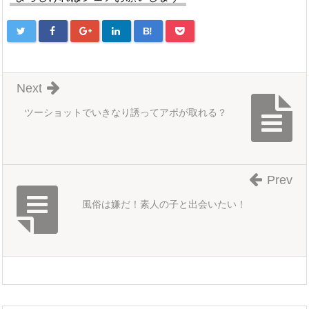
B!
Next
ツーショットでいきなり誘ってアポが取れる？
Prev
風俗は嫌だ！素人の子と出会いたい！